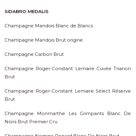
SIDABRO MEDALIS
Champagne Mandois Blanc de Blancs
Champagne Mandois Brut origine
Champagne Carbon Brut
Champagne Roger-Constant Lemaire Cuvée Trianon
Brut
Champagne Roger-Constant Lemaire Sélect Réserve
Brut
Champagne Monmarthe Les Grimpants Blanc De
Noirs Brut Premier Cru
Champagne Nomine Renard Blanc De Noirs Brut