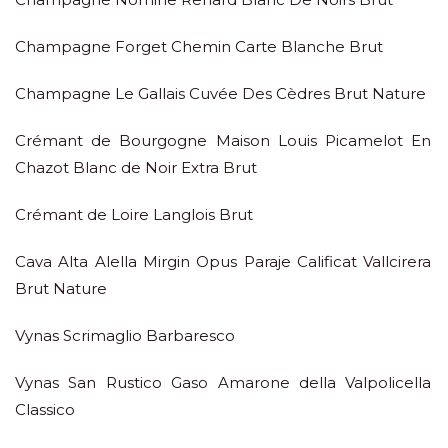
Champagne Forget Chemin Carte Blanche Brut
Champagne Le Gallais Cuvée Des Cèdres Brut Nature
Crémant de Bourgogne Maison Louis Picamelot En
Chazot Blanc de Noir Extra Brut
Crémant de Loire Langlois Brut
Cava Alta Alella Mirgin Opus Paraje Calificat Vallcirera
Brut Nature
Vynas Scrimaglio Barbaresco
Vynas San Rustico Gaso Amarone della Valpolicella
Classico