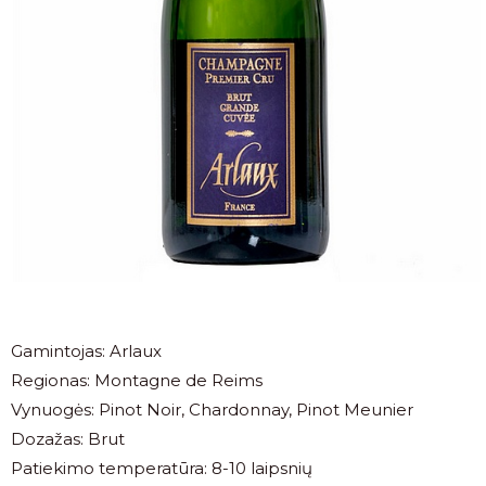
Gamintojas: Arlaux
Regionas: Montagne de Reims
Vynuogės: Pinot Noir, Chardonnay, Pinot Meunier
Dozažas: Brut
Patiekimo temperatūra: 8-10 laipsnių