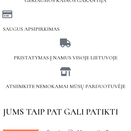
GERIAUSIOS KAINOS GARANTIJA
SAUGUS APSIPIRKIMAS
PRISTATYMAS Į NAMUS VISOJE LIETUVOJE
ATSIIMKITE NEMOKAMAI MŪSŲ PARDUOTUVĖJE
JUMS TAIP PAT GALI PATIKTI