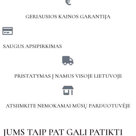
GERIAUSIOS KAINOS GARANTIJA
SAUGUS APSIPIRKIMAS
PRISTATYMAS Į NAMUS VISOJE LIETUVOJE
ATSIIMKITE NEMOKAMAI MŪSŲ PARDUOTUVĖJE
JUMS TAIP PAT GALI PATIKTI