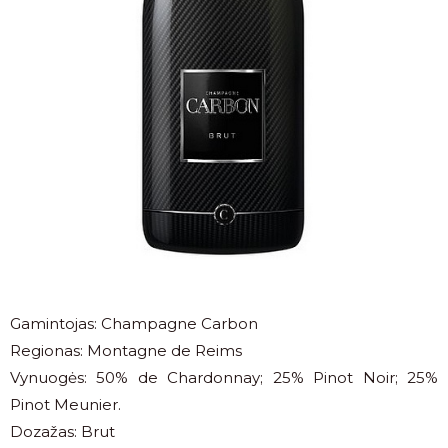
Gamintojas: Champagne Carbon
Regionas: Montagne de Reims
Vynuogės: 50% de Chardonnay; 25% Pinot Noir; 25%
Pinot Meunier.
Dozažas: Brut