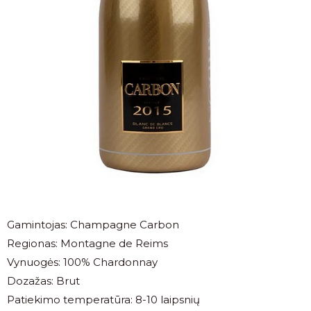
Gamintojas: Champagne Carbon
Regionas: Montagne de Reims
Vynuogės: 100% Chardonnay
Dozažas: Brut
Patiekimo temperatūra: 8-10 laipsnių