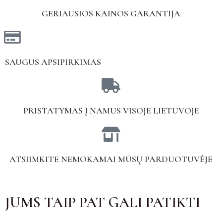
GERIAUSIOS KAINOS GARANTIJA
SAUGUS APSIPIRKIMAS
PRISTATYMAS Į NAMUS VISOJE LIETUVOJE
ATSIIMKITE NEMOKAMAI MŪSŲ PARDUOTUVĖJE
JUMS TAIP PAT GALI PATIKTI