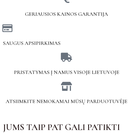
GERIAUSIOS KAINOS GARANTIJA
SAUGUS APSIPIRKIMAS
PRISTATYMAS Į NAMUS VISOJE LIETUVOJE
ATSIIMKITE NEMOKAMAI MŪSŲ PARDUOTUVĖJE
JUMS TAIP PAT GALI PATIKTI