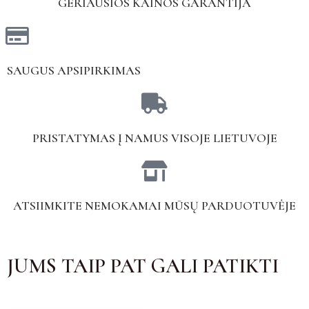
GERIAUSIOS KAINOS GARANTIJA
SAUGUS APSIPIRKIMAS
PRISTATYMAS Į NAMUS VISOJE LIETUVOJE
ATSIIMKITE NEMOKAMAI MŪSŲ PARDUOTUVĖJE
JUMS TAIP PAT GALI PATIKTI