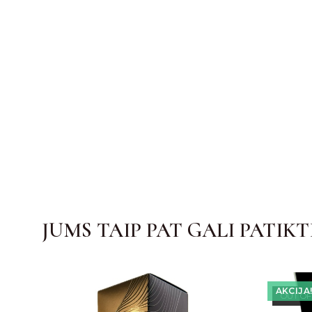
JUMS TAIP PAT GALI PATIKT
AKCIJA
OUT OF