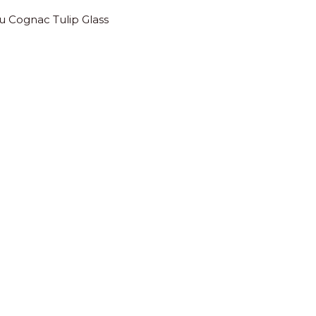
u Cognac Tulip Glass