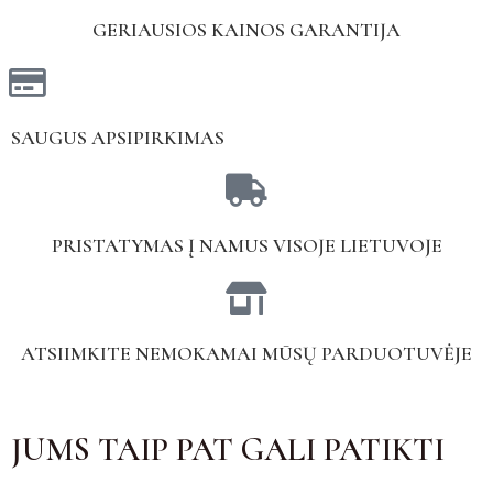
GERIAUSIOS KAINOS GARANTIJA
SAUGUS APSIPIRKIMAS
PRISTATYMAS Į NAMUS VISOJE LIETUVOJE
ATSIIMKITE NEMOKAMAI MŪSŲ PARDUOTUVĖJE
JUMS TAIP PAT GALI PATIKTI