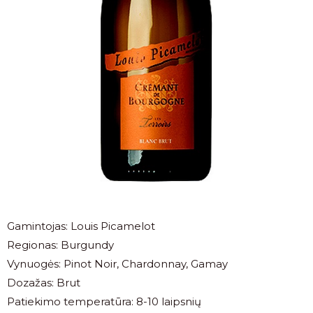
Gamintojas: Louis Picamelot
Regionas: Burgundy
Vynuogės: Pinot Noir, Chardonnay, Gamay
Dozažas: Brut
Patiekimo temperatūra: 8-10 laipsnių