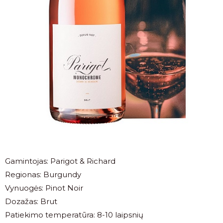
Gamintojas: Parigot & Richard
Regionas: Burgundy
Vynuogės: Pinot Noir
Dozažas: Brut
Patiekimo temperatūra: 8-10 laipsnių