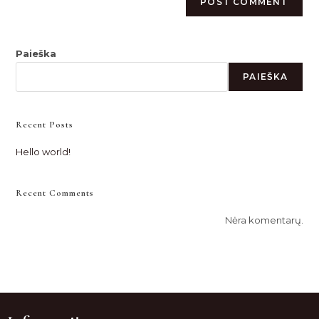
Paieška
PAIEŠKA
Recent Posts
Hello world!
Recent Comments
Nėra komentarų.