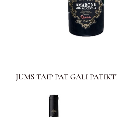
JUMS TAIP PAT GALI PATIKT