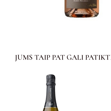
JUMS TAIP PAT GALI PATIKT