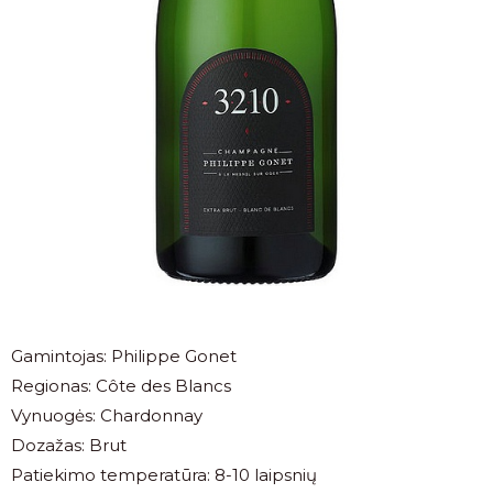
Gamintojas: Philippe Gonet
Regionas: Côte des Blancs
Vynuogės: Chardonnay
Dozažas: Brut
Patiekimo temperatūra: 8-10 laipsnių