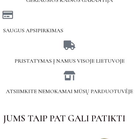
SAUGUS APSIPIRKIMAS
PRISTATYMAS Į NAMUS VISOJE LIETUVOJE
ATSIIMKITE NEMOKAMAI MŪSŲ PARDUOTUVĖJE
JUMS TAIP PAT GALI PATIKTI