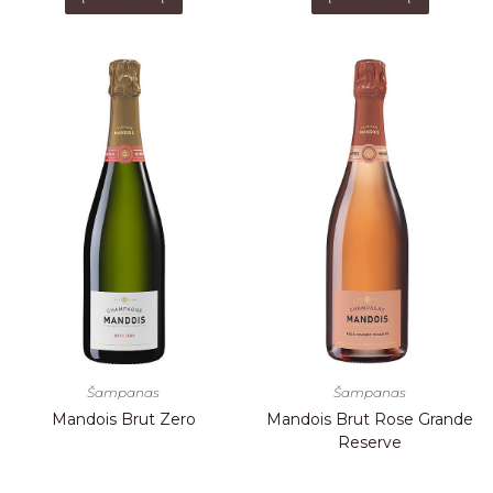
Šampanas
Šampanas
Mandois Brut Zero
Mandois Brut Rose Grande
Reserve